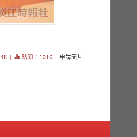
848 |
點閱：1019 |
申請圖片