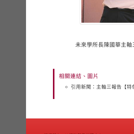
未來學所長陳國華主軸
相關連結、圖片
引用新聞：主軸三報告【特