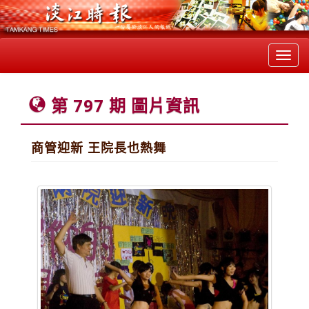
Toggl
navig
第 797 期 圖片資訊
商管迎新 王院長也熱舞