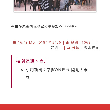
學生在未來情境教室分享參加WFS心得。
16.49 MB , 5184 * 3456 |
點閱：1068 |
申
請圖片
|
分類：
淡水校園
相關連結、圖片
引用新聞：掌握ON世代 開創大未
來