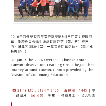
2016年海外華裔青年臺灣觀摩團於5日在臺北校園開
幕，僑務委員會僑生處處長廖靜芝（前左五）與巴
西、紐澳等國80位學生一起參與開幕活動。（圖／成
教部提供）
On Jan. 5 the 2016 Overseas Chinese Youth
Taiwan Observation Learning Group began their
journey around Taiwan. (Photo provided by the
Division of Continuing Educaiton
21.49 MB , 5184 * 3456 |
點閱：1445 |
申
請圖片
|
分類：
學生
、
教職員工
、
台北校園