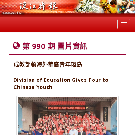
Toggl
navig
第 990 期 圖片資訊
成教部領海外華裔青年環島
Division of Education Gives Tour to
Chinese Youth