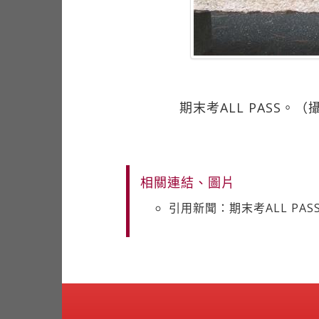
期末考ALL PASS。
相關連結、圖片
引用新聞：期末考ALL PAS