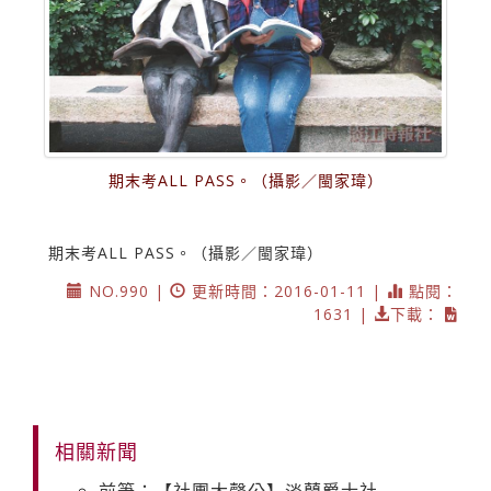
期末考ALL PASS。（攝影／閩家瑋）
期末考ALL PASS。（攝影／閩家瑋）
NO.990 |
更新時間：2016-01-11 |
點閱：
1631 |
下載：
相關新聞
前筆：【社團大聲公】淡蘭爵士社