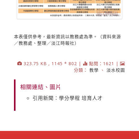
本表僅供參考，最新資訊以教務處為準。（資料來源
／教務處、整理／淡江時報社）
323.75 KB , 1145 * 802 |
點閱：1621 |
分類：
教學
、
淡水校園
相關連結、圖片
引用新聞：學分學程 培育人才