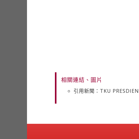
相關連結、圖片
引用新聞：TKU PRESDIENT 