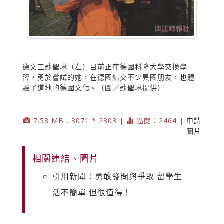
德文三蘇聖琳（左）目前正在德國科隆大學交換學
習，勇於嘗試的她，在德國結交不少異國朋友，也體
驗了道地的德國文化。（圖／蘇聖琳提供）
7.58 MB , 3071 * 2303 |
點閱：2464 |
申請
圖片
相關連結、圖片
引用新聞：勇敢發問與爭取 留學生
活不簡單 但很值得！