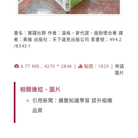
書名：實踐社群 作者：溫格、麥代謀、施耐德合著 譯
者：黃維 出版社：天下遠見出版公司 索書號：494.2
/8343.1
6.77 MB , 4270 * 2846 |
點閱：1829 |
申請
圖片
相關連結、圖片
引用新聞：擴散知識學習 提升組織
品質