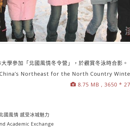
林大學參加「北國風情冬令營」，於觀賞冬泳時合影。
 China’s Northeast for the North Country Wint
8.75 MB , 3650 * 2
北國風情 感受冰城魅力
 Academic Exchange