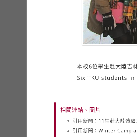
本校6位學生赴大陸吉
Six TKU students in
相關連結、圖片
引用新聞：11生赴大陸體驗
引用新聞：Winter Camp and