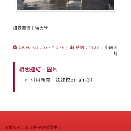
紐西蘭懷卡特大學
59.96 KB , 597 * 379 |
點閱：1928 |
申請圖
片
相關連結、圖片
引用新聞：姊妹校on air-31
版權所有：淡江時報與媒體中心