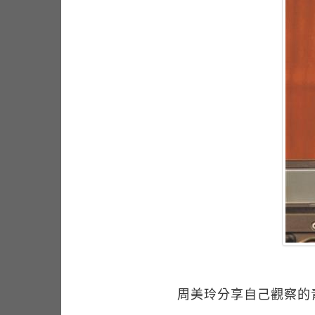
周美玲分享自己觀察的