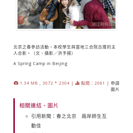
北京之春參訪活動，本校學生與當地三合院古厝的主
人合影。（文、攝影／洪予揚）
A Spring Camp in Beijing
1.34 MB , 3072 * 2304 |
點閱：2061 |
申請
圖片
相關連結、圖片
引用新聞：春之北京 兩岸師生互
動佳