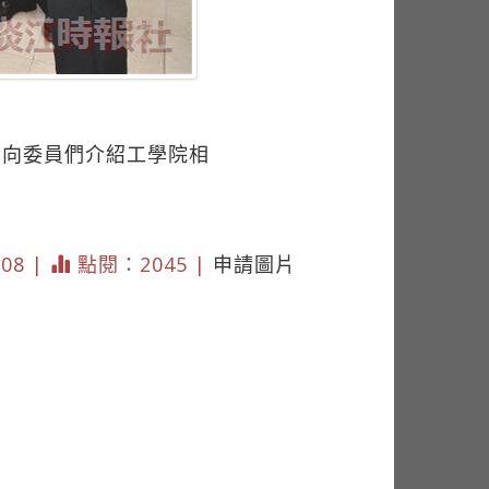
）向委員們介紹工學院相
208 |
點閱：2045 |
申請圖片