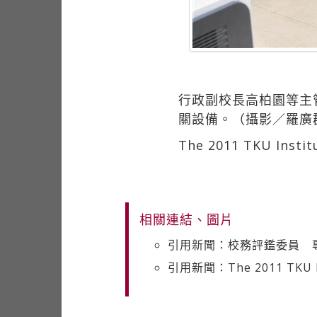
行政副校長高柏園等主
關設備。（攝影／羅廣
The 2011 TKU Instit
相關連結、圖片
引用新聞：校務評鑑委員 
引用新聞：The 2011 TKU Ins