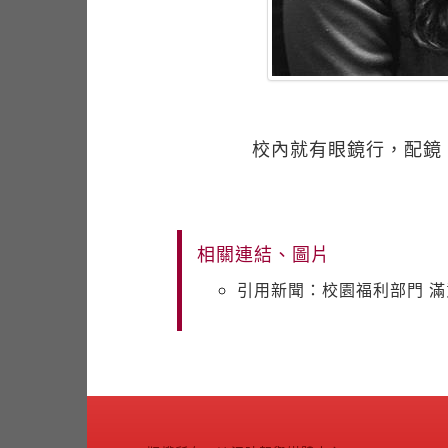
校內就有眼鏡行，配鏡
相關連結、圖片
引用新聞：校園福利部門 