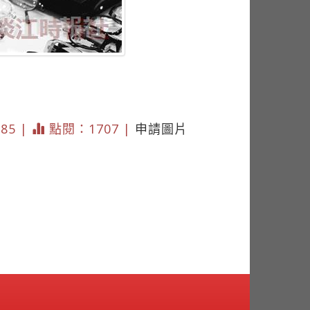
785 |
點閱：1707 |
申請圖片