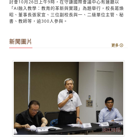
討會10月26日上午9時，在守謙國際會議中心有蓮廳以
「AI融入教學：教育的革新與實踐」為題舉行，校長葛煥
昭、董事長張家宜、三位副校長與一、二級單位主管、秘
書、教師等，逾300人參與。
新聞圖片
更多