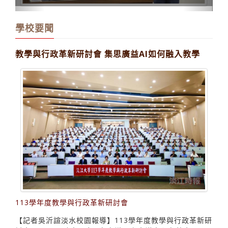
學校要聞
教學與行政革新研討會 集思廣益AI如何融入教學
113學年度教學與行政革新研討會
【記者吳沂諠淡水校園報導】113學年度教學與行政革新研