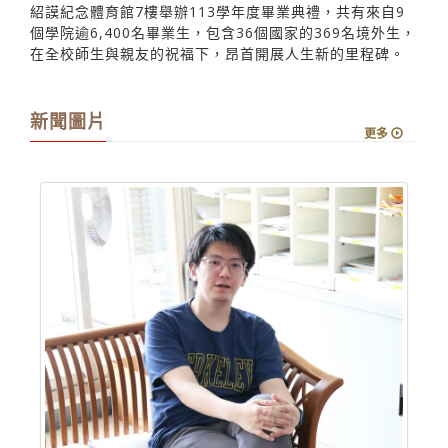
新聞圖片
更多