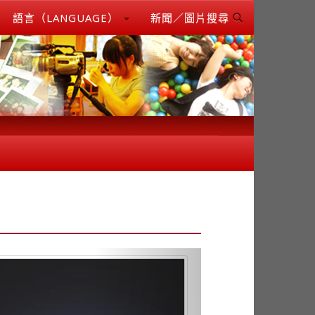
語言（LANGUAGE）
新聞／圖片搜尋
Next