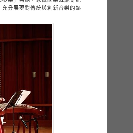
，充分展現對傳統與創新音樂的熱