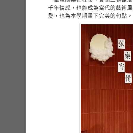
千年情感，也能成為當代的藝術風
愛，也為本學期畫下完美的句點。