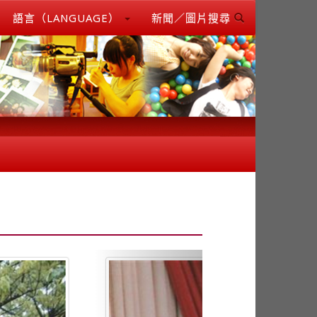
語言（LANGUAGE）
新聞／圖片搜尋
Next