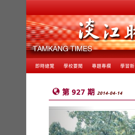
即時總覽
學校要聞
專題專欄
學習新
第 927 期
2014-04-14
Previous