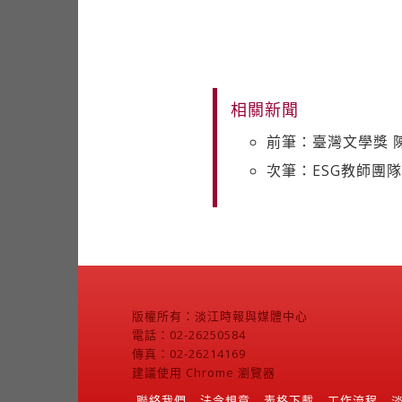
相關新聞
前筆：臺灣文學獎 
次筆：ESG教師團
版權所有：淡江時報與媒體中心
電話：02-26250584
傳真：02-26214169
建議使用 Chrome 瀏覽器
聯絡我們
法令規章
表格下載
工作流程