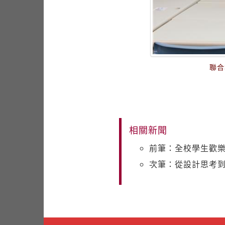
聯合
相關新聞
前筆：全校學生歡樂
次筆：從設計思考到