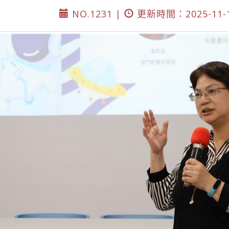
NO.1231 |
更新時間：2025-11-