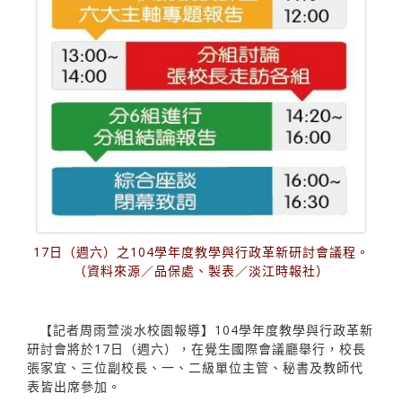
17日（週六）之104學年度教學與行政革新研討會議程。
（資料來源／品保處、製表／淡江時報社）
【記者周雨萱淡水校園報導】104學年度教學與行政革新
研討會將於17日（週六），在覺生國際會議廳舉行，校長
張家宜、三位副校長、一、二級單位主管、秘書及教師代
表皆出席參加。