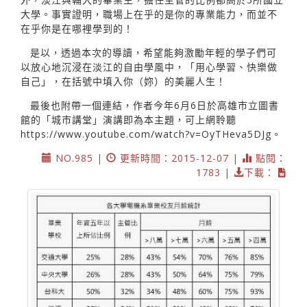
大學。事實證明，職場上在乎的是你的專業能力，而並不
在乎你是在哪裡學到的！
是以，透過本次的導讀，希望能夠激勵年輕的學子們可
以放心地沉浸在淡江的自由學風中，「用心學習、快樂做
自己」，在括號中填入你（妳）的美麗人生！
最後也附帶一個連結，作者今年6月6日於高雄市立圖書
館的「城市講堂」演講即為本主題，可上網聆聽
https://www.youtube.com/watch?v=OyTHeva5DJg。
NO.985 |
更新時間：2015-12-07 |
點閱：
1783 |
下載：