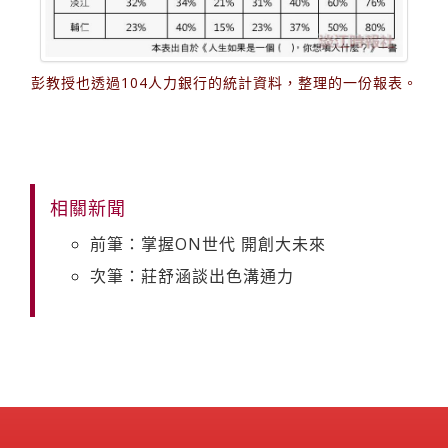
彭教授也透過104人力銀行的統計資料，整理的一份報表。
相關新聞
前筆：掌握ON世代 開創大未來
次筆：莊舒涵談出色溝通力