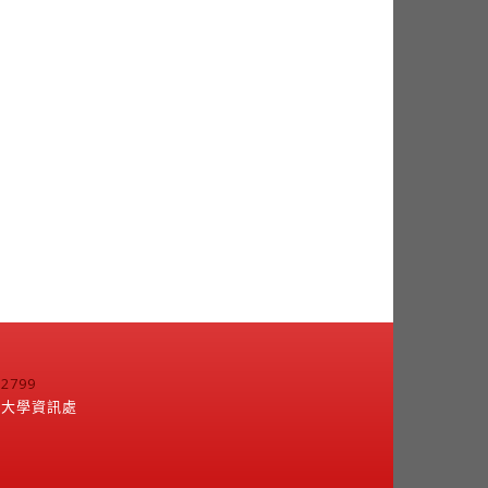
799
江大學資訊處