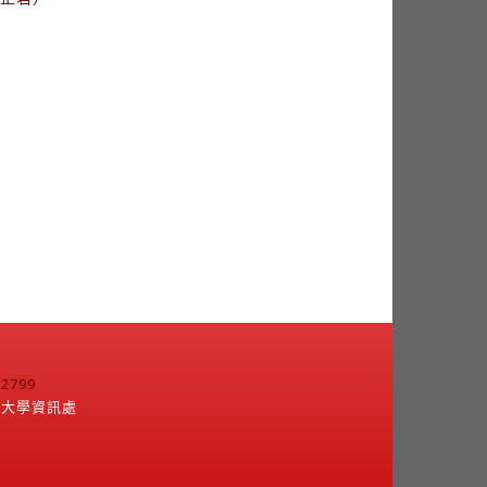
799
江大學資訊處