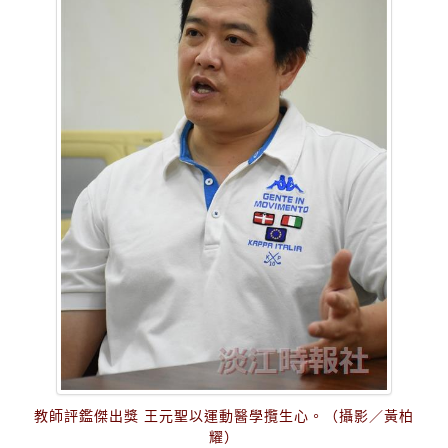
教師評鑑傑出獎 王元聖以運動醫學攬生心。（攝影／黃柏
耀）