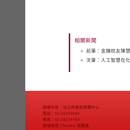
相關新聞
前筆：金鐘校友陳
次筆：人工智慧在
版權所有：淡江時報與媒體中心
電話：02-26250584
傳真：02-26214169
建議使用 Chrome 瀏覽器