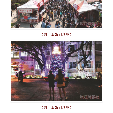
（圖／本報資料照）
（圖／本報資料照）