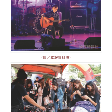
（圖／本報資料照）