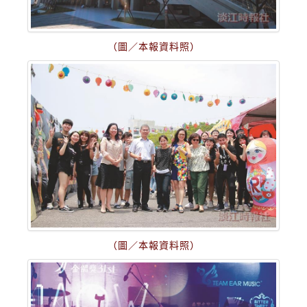
（圖／本報資料照）
（圖／本報資料照）