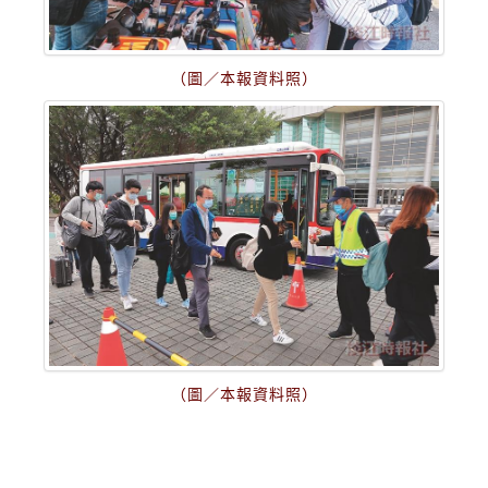
（圖／本報資料照）
（圖／本報資料照）