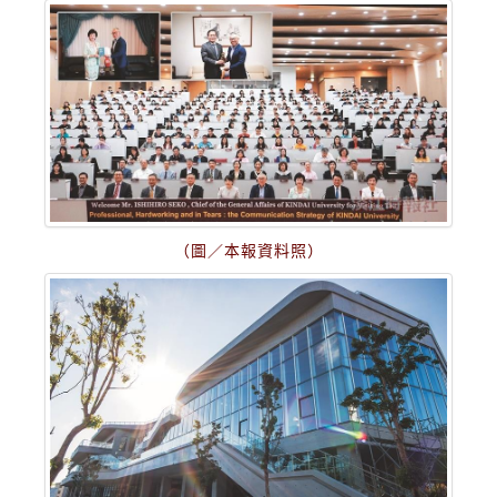
（圖／本報資料照）