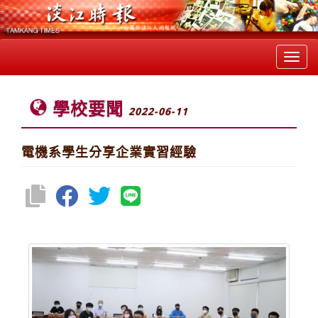
Toggl
navig
學校要聞
2022-06-11
電機系學生分享企業實習經驗