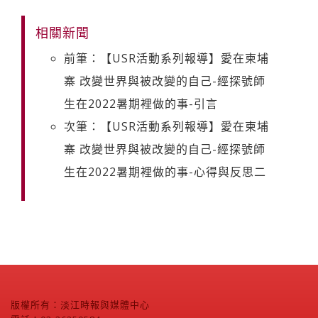
相關新聞
前筆：【USR活動系列報導】愛在柬埔
寨 改變世界與被改變的自己-經探號師
生在2022暑期裡做的事-引言
次筆：【USR活動系列報導】愛在柬埔
寨 改變世界與被改變的自己-經探號師
生在2022暑期裡做的事-心得與反思二
版權所有：淡江時報與媒體中心