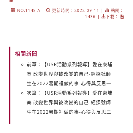
NO.1148 A |
更新時間：2022-09-11 |
點閱：
1436 |
下載：
相關新聞
前筆：【USR活動系列報導】愛在柬埔
寨 改變世界與被改變的自己-經探號師
生在2022暑期裡做的事-心得與反思一
次筆：【USR活動系列報導】愛在柬埔
寨 改變世界與被改變的自己-經探號師
生在2022暑期裡做的事-心得與反思三