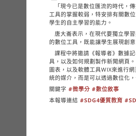
「現今已是數位匯流的時代，傳
工具的掌握較弱，特安排有關數位
學生的自主學習的能力。
唐大崙表示，在現代要獨立學習
的數位工具，既能讓學生展現創意
課程中將邀請《報導者》數據記
具，以及如何規劃製作新聞網頁。
圖表，以及軟體工具WIX來進行
統的媒介，而是可以透過數位化，
關鍵字
#微學分
#數位敘事
本報導連結
#SDG4優質教育
#S