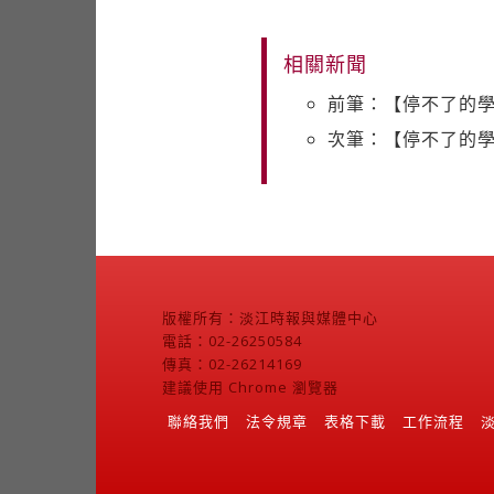
相關新聞
前筆：【停不了的學
次筆：【停不了的學
版權所有：淡江時報與媒體中心
電話：02-26250584
傳真：02-26214169
建議使用 Chrome 瀏覽器
聯絡我們
法令規章
表格下載
工作流程