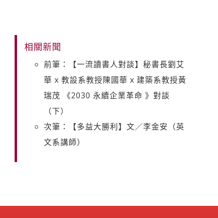
相關新聞
前筆：【一流讀書人對談】秘書長劉艾
華 x 教設系教授陳國華 x 建築系教授黃
瑞茂 《2030 永續企業革命 》對談
（下）
次筆：【多益大勝利】文／李金安（英
文系講師）