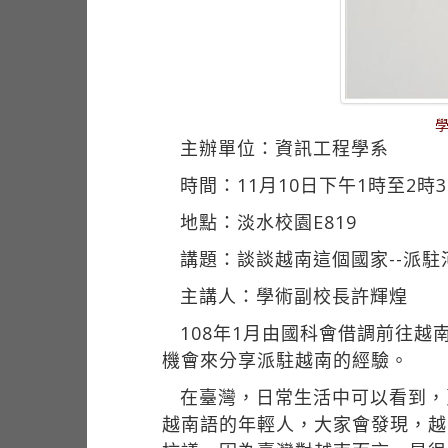
主辦單位：資訊工程學系
時間：11月10日下午1時至2時3
地點：淡水校園E819
講題：談談越南這個國家--派駐
主講人：學術副校長許輝煌
108年1月由國科會借調前往越
機會來分享派駐越南的經驗。
在臺灣，日常生活中可以看到，
越南語的年輕人，大家會發現，越