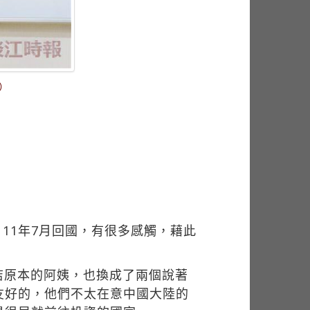
）
11年7月回國，有很多感觸，藉此
店原本的阿姨，也換成了兩個說著
友好的，他們不太在意中國大陸的