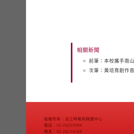
相關新聞
前筆：本校攜手南山
次筆：黃培育創作音
版權所有：淡江時報與媒體中心
電話：02-26250584
傳真：02-26214169