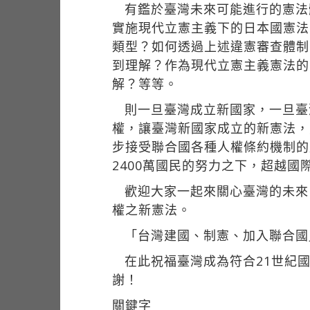
有鑑於臺灣未來可能進行的憲法
實施現代立憲主義下的日本國憲法
類型？如何透過上述違憲審查體制
到理解？作為現代立憲主義憲法的
解？等等。
則一旦臺灣成立新國家，一旦臺
權，讓臺灣新國家成立的新憲法，
步接受聯合國各種人權條約機制的
2400萬國民的努力之下，超越
歡迎大家一起來關心臺灣的未來
權之新憲法。
「台灣建國、制憲、加入聯合國
在此祝福臺灣成為符合21世紀
謝！
關鍵字