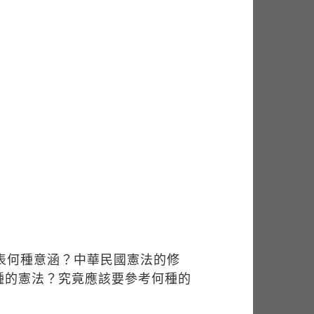
代表何種意涵？中華民國憲法的修
種的憲法？究竟應該要參考何種的