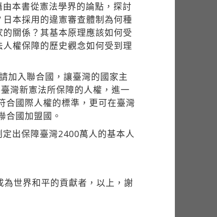
藉由本書從憲法學界的論點，探討
？日本採用的違憲審查體制為何種
家的關係？其基本原理應該如何受
法人權保障的歷史觀念如何受到理
申請加入聯合國，讓臺灣的國家主
將臺灣新憲法所保障的人權，進一
，符合國際人權的標準，更可在臺灣
聯合國加盟國。
定出保障臺灣2400萬人的基本人
成為世界和平的貢獻者，以上，謝