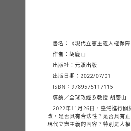
書名：《現代立憲主義人權保障
作者：胡慶山
出版社：元照出版
出版日期：2022/07/01
ISBN：9789575117115
導讀／全球政經系教授 胡慶山
2022年11月26日，臺灣進
改，是否具有合法性？是否具有正
現代立憲主義的內容？特別是人權