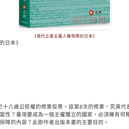
《現代立憲主義人權保障的日本》
的日本》
行關於十八歲公民權的修憲投票。這第8次的修憲，究竟
當性？臺灣要成為一個主權獨立的國家，必須擁有何
保障的內容？此即作者出版本書的主要目的。