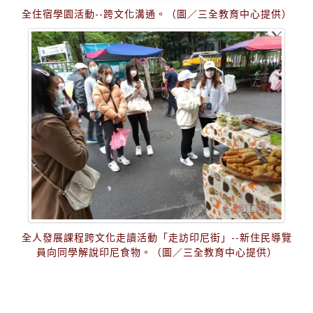
全住宿學園活動--跨文化溝通。（圖／三全教育中心提供）
全人發展課程跨文化走讀活動「走訪印尼街」--新住民導覽
員向同學解說印尼食物。（圖／三全教育中心提供）