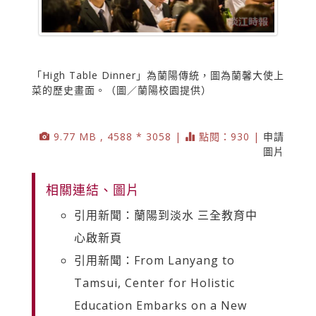
「High Table Dinner」為蘭陽傳統，圖為蘭馨大使上
菜的歷史畫面。（圖／蘭陽校園提供）
9.77 MB , 4588 * 3058 |
點閱：930 |
申請
圖片
相關連結、圖片
引用新聞：蘭陽到淡水 三全教育中
心啟新頁
引用新聞：From Lanyang to
Tamsui, Center for Holistic
Education Embarks on a New