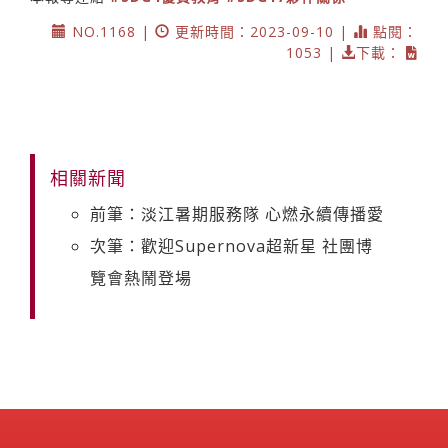
NO.1168 |
更新時間：2023-09-10 |
點閱：
1053 |
下載：
相關新聞
前筆：淡江暑期服務隊 心燃永續傳播愛
次筆：歡迎Supernova超新星 社團博
覽會熱鬧登場