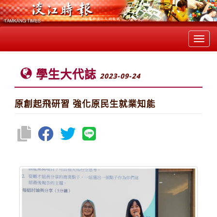
Toggl
navig
學生大代誌
2023-09-24
原創起飛研習 強化原民生就業知能