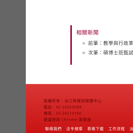
相關新聞
前筆：教學與行政革
次筆：碩博士班甄試
版權所有：淡江時報與媒體中心
電話：02-26250584
傳真：02-26214169
建議使用 Chrome 瀏覽器
聯絡我們
法令規章
表格下載
工作流程