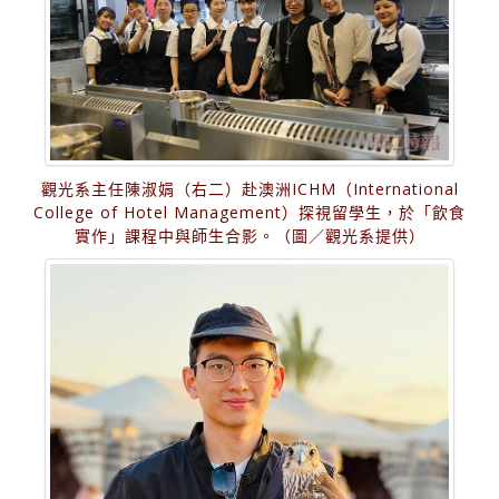
觀光系主任陳淑娟（右二）赴澳洲ICHM（International
College of Hotel Management）探視留學生，於「飲食
實作」課程中與師生合影。（圖／觀光系提供）