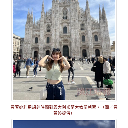
黃若婷利用課餘時間到義大利米蘭大教堂朝聖。（圖／黃
若婷提供）