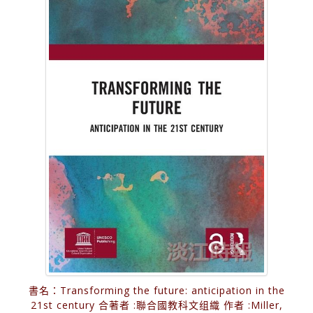
書名：Transforming the future: anticipation in the
21st century 合著者 :聯合國教科文组織 作者 :Miller,