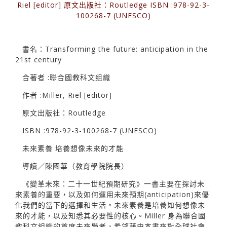
Riel [editor] 原文出版社：Routledge ISBN :978-92-3-
100268-7 (UNESCO)
書名：Transforming the future: anticipation in the
21st century
合著者 :聯合國教科文组織
作者 :Miller, Riel [editor]
原文出版社：Routledge
ISBN :978-92-3-100268-7 (UNESCO)
未來素養 培養想像未來的才能
導讀／陳國華（教育學院院長）
《變革未來：二十一世紀預期研究》一書主要在探討未
來素養的重要，以及如何運用未來預期(anticipation)來優
化我們的當下的選擇和生活。未來素養是培養如何想像未
來的才能，以及知悉其必要性的核心。Miller 身為聯合國
教科文組織的首席未來學者，希望藉由本書來對全球社會