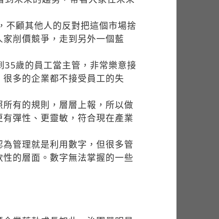
，不顧其他人的反對把這個市場捨
人家削價競爭，走到另外一個藍
35歲的員工當主管，非常樂意接
，很多的企業都不接受員工的失
照所有的規則，層層上報，所以做
更有彈性、更靈敏，符合現在產業
認為管理就是利用數字，但很多管
軟性的層面。數字無法掌握的一些