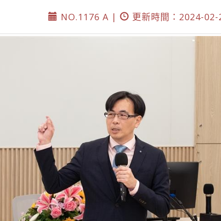
NO.1176 A |
更新時間：2024-02-