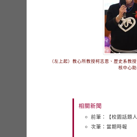
（左上起）教心所教授柯志恩、歷史系教授
核中心助
相關新聞
前筆：【校園話題人
次筆：當期時報