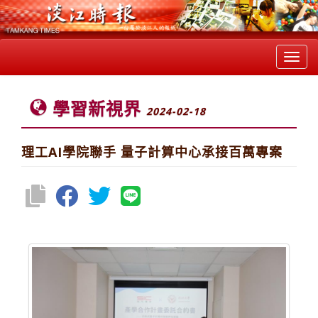
Toggl
navig
學習新視界
2024-02-18
理工AI學院聯手 量子計算中心承接百萬專案