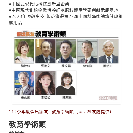
●中國式現代化科技創新型企業
●中國現代化植物激活幹細胞腺粒體產學研創新示範基地
●2023年喚齡生技-顏益獲得第22屆中國科學家論壇健康推
薦用品
112學年度傑出系友--教育學術類（圖／校友處提供）
教育學術類